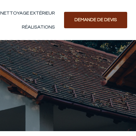
NETTOYAGE EXTÉRIEUR
DEMANDE DE DEVIS
RÉALISATIONS