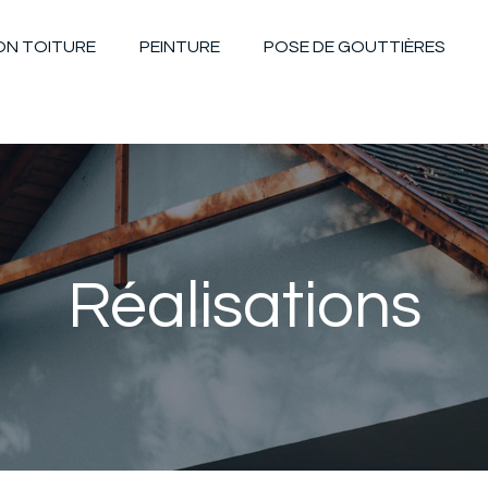
ON TOITURE
PEINTURE
POSE DE GOUTTIÈRES
Réalisations