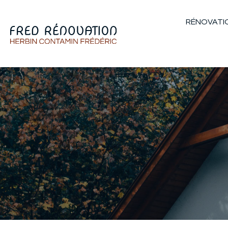
RÉNOVATI